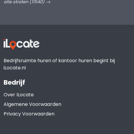
alle straten (11540)
Bedrijfsruimte huren of kantoor huren begint bij
iLocate.nl
Bedrijf
Over ILocate
Algemene Voorwaarden
Privacy Voorwaarden