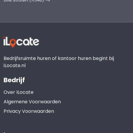
alle straten (11540)
Bedrijfsruimte huren of kantoor huren begint bij
iLocate.nl
Bedrijf
Over ILocate
Algemene Voorwaarden
Privacy Voorwaarden