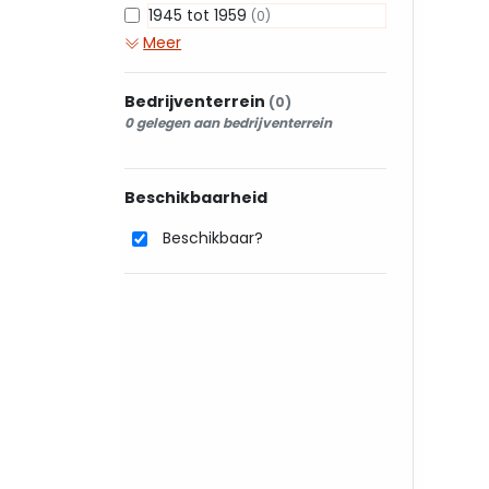
1945 tot 1959
(0)
Meer
Bedrijventerrein
(0)
0 gelegen aan bedrijventerrein
Beschikbaarheid
Beschikbaar?