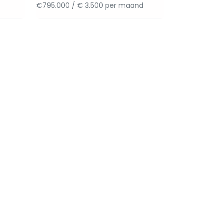
€795.000 / € 3.500 per maand