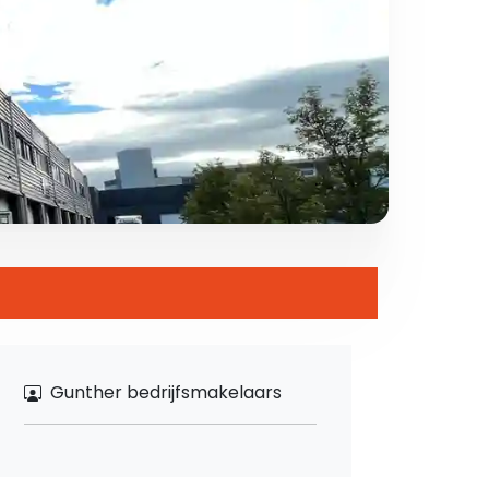
Gunther bedrijfsmakelaars