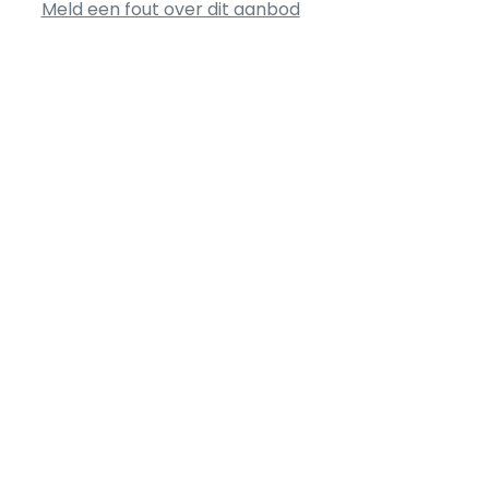
Meld een fout over dit aanbod