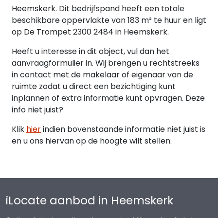
Heemskerk. Dit bedrijfspand heeft een totale
beschikbare oppervlakte van 183 m² te huur en ligt
op De Trompet 2300 2484 in Heemskerk.
Heeft u interesse in dit object, vul dan het
aanvraagformulier in. Wij brengen u rechtstreeks
in contact met de makelaar of eigenaar van de
ruimte zodat u direct een bezichtiging kunt
inplannen of extra informatie kunt opvragen. Deze
info niet juist?
Klik
hier
indien bovenstaande informatie niet juist is
en u ons hiervan op de hoogte wilt stellen.
iLocate aanbod in Heemskerk