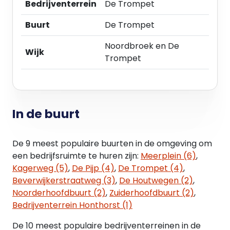
Bedrijventerrein
De Trompet
Buurt
De Trompet
Noordbroek en De
Wijk
Trompet
In de buurt
De 9 meest populaire buurten in de omgeving om
een bedrijfsruimte te huren zijn:
Meerplein (6)
,
Kagerweg (5)
,
De Pijp (4)
,
De Trompet (4)
,
Beverwijkerstraatweg (3)
,
De Houtwegen (2)
,
Noorderhoofdbuurt (2)
,
Zuiderhoofdbuurt (2)
,
Bedrijventerrein Honthorst (1)
De 10 meest populaire bedrijventerreinen in de