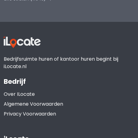
Bedrijfsruimte huren of kantoor huren begint bij
iLocate.nl
Bedrijf
Over ILocate
Algemene Voorwaarden
Privacy Voorwaarden