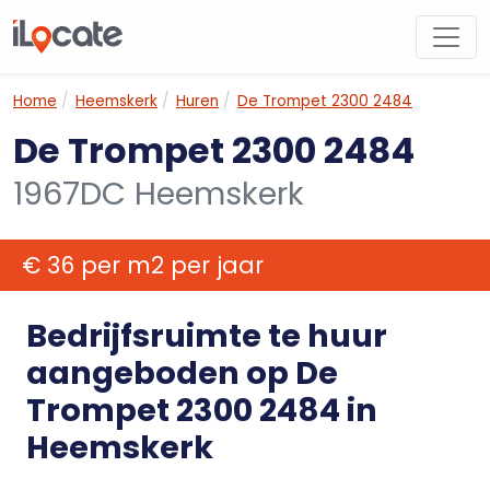
Home
Heemskerk
Huren
De Trompet 2300 2484
De Trompet 2300 2484
1967DC Heemskerk
€ 36 per m2 per jaar
Bedrijfsruimte te huur
aangeboden op De
Trompet 2300 2484 in
Heemskerk