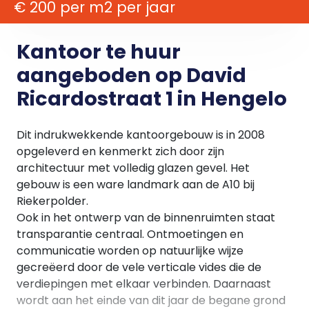
€ 200 per m2 per jaar
Kantoor te huur
aangeboden op David
Ricardostraat 1 in Hengelo
Dit indrukwekkende kantoorgebouw is in 2008
opgeleverd en kenmerkt zich door zijn
architectuur met volledig glazen gevel. Het
gebouw is een ware landmark aan de A10 bij
Riekerpolder.
Ook in het ontwerp van de binnenruimten staat
transparantie centraal. Ontmoetingen en
communicatie worden op natuurlijke wijze
gecreëerd door de vele verticale vides die de
verdiepingen met elkaar verbinden. Daarnaast
wordt aan het einde van dit jaar de begane grond