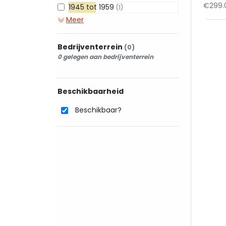
€299.
1945 tot 1959
(1)
Meer
Bedrijventerrein
(0)
0 gelegen aan bedrijventerrein
Beschikbaarheid
Beschikbaar?