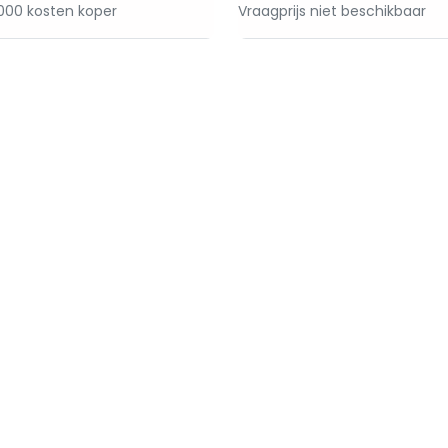
000 kosten koper
Vraagprijs niet beschikbaar