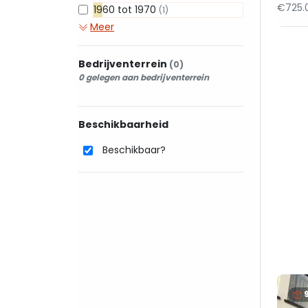
€725.
1960 tot 1970
(1)
Meer
Bedrijventerrein
(0)
0 gelegen aan bedrijventerrein
Beschikbaarheid
Beschikbaar?