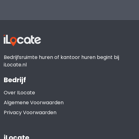
Bedrijfsruimte huren of kantoor huren begint bij
iLocate.nl
Bedrijf
Over ILocate
Algemene Voorwaarden
Privacy Voorwaarden
iLocate