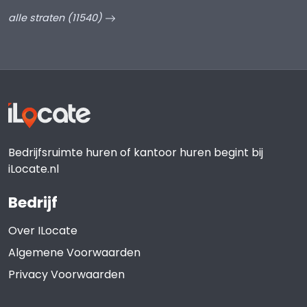
alle straten (11540)
Bedrijfsruimte huren of kantoor huren begint bij
iLocate.nl
Bedrijf
Over ILocate
Algemene Voorwaarden
Privacy Voorwaarden