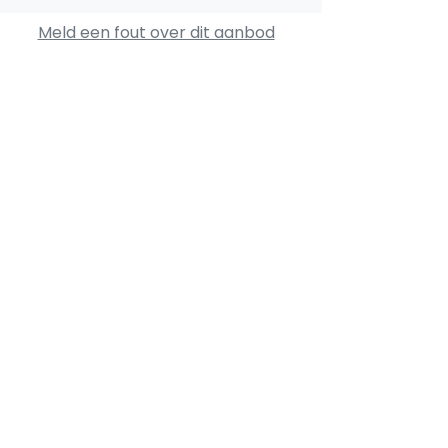
Meld een fout over dit aanbod