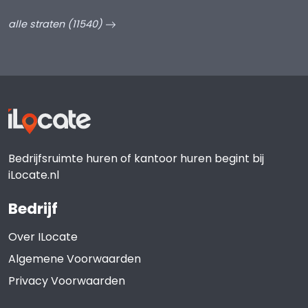
alle straten (11540)
Bedrijfsruimte huren of kantoor huren begint bij
iLocate.nl
Bedrijf
Over ILocate
Algemene Voorwaarden
Privacy Voorwaarden