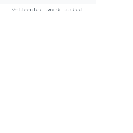
Meld een fout over dit aanbod