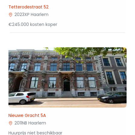
Tetterodestraat 52
2023XP Haarlem
€245.000 kosten koper
Nieuwe Gracht 5A
2011NB Haarlem
Huurprijs niet beschikbaar