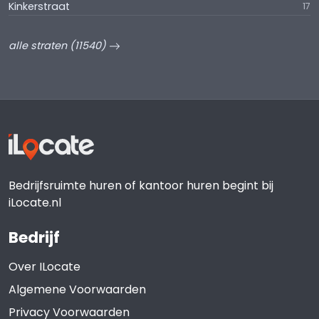
Kinkerstraat
17
alle straten (11540)
Bedrijfsruimte huren of kantoor huren begint bij
iLocate.nl
Bedrijf
Over ILocate
Algemene Voorwaarden
Privacy Voorwaarden