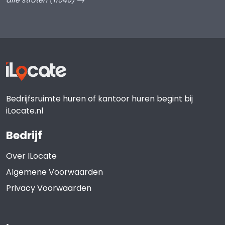
alle straten (11540)
Bedrijfsruimte huren of kantoor huren begint bij
iLocate.nl
Bedrijf
Over ILocate
Algemene Voorwaarden
Privacy Voorwaarden