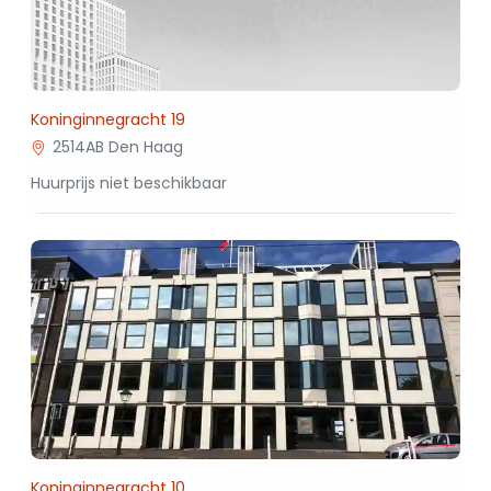
Koninginnegracht 19
2514AB Den Haag
Huurprijs niet beschikbaar
Koninginnegracht 10