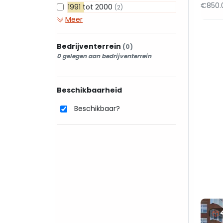
€850.
1991 tot 2000
(2)
Meer
Bedrijventerrein
(0)
0 gelegen aan bedrijventerrein
Beschikbaarheid
Beschikbaar?