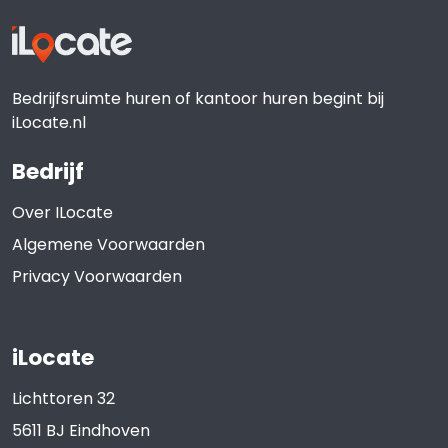
Bedrijfsruimte huren of kantoor huren begint bij
iLocate.nl
Bedrijf
Over ILocate
Algemene Voorwaarden
Privacy Voorwaarden
iLocate
Lichttoren 32
5611 BJ
Eindhoven