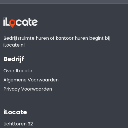
Bedrijfsruimte huren of kantoor huren begint bij
iLocate.nl
Bedrijf
Over ILocate
Algemene Voorwaarden
Privacy Voorwaarden
iLocate
Lichttoren 32