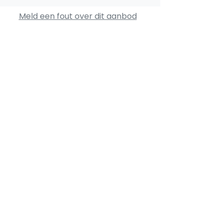
Meld een fout over dit aanbod