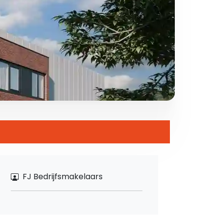
FJ Bedrijfsmakelaars