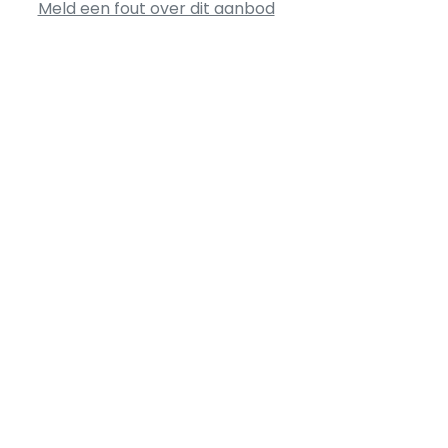
Meld een fout over dit aanbod