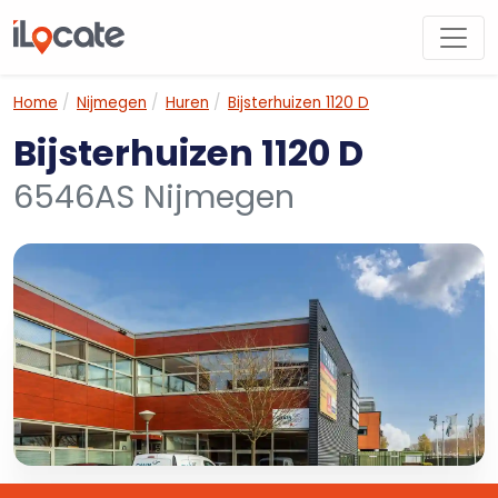
Home
Nijmegen
Huren
Bijsterhuizen 1120 D
Bijsterhuizen 1120 D
6546AS Nijmegen