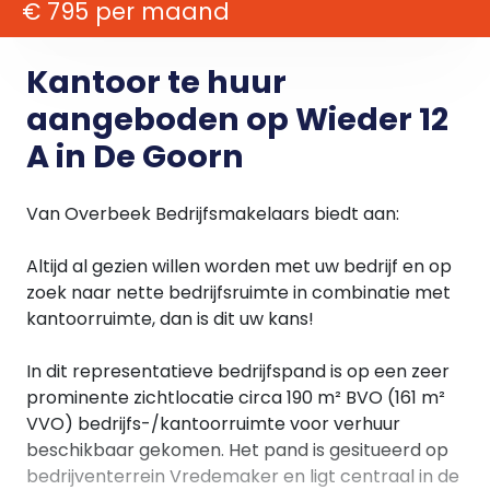
€ 795 per maand
Kantoor te huur
aangeboden op Wieder 12
A in De Goorn
Van Overbeek Bedrijfsmakelaars biedt aan:
Altijd al gezien willen worden met uw bedrijf en op
zoek naar nette bedrijfsruimte in combinatie met
kantoorruimte, dan is dit uw kans!
In dit representatieve bedrijfspand is op een zeer
prominente zichtlocatie circa 190 m² BVO (161 m²
VVO) bedrijfs-/kantoorruimte voor verhuur
beschikbaar gekomen. Het pand is gesitueerd op
bedrijventerrein Vredemaker en ligt centraal in de