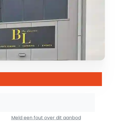
Meld een fout over dit aanbod