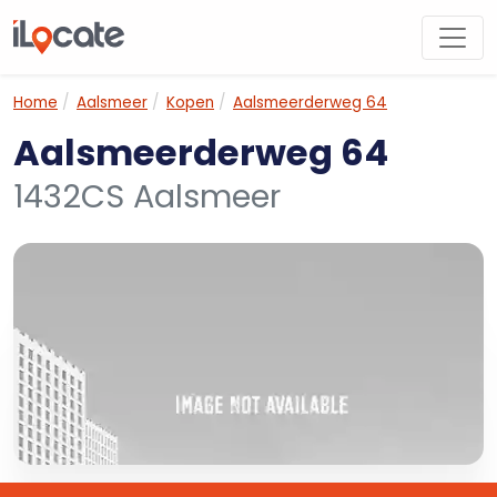
Home
Aalsmeer
Kopen
Aalsmeerderweg 64
Aalsmeerderweg 64
1432CS Aalsmeer