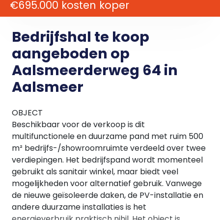
€695.000 kosten koper
Bedrijfshal te koop
aangeboden op
Aalsmeerderweg 64 in
Aalsmeer
OBJECT
Beschikbaar voor de verkoop is dit
multifunctionele en duurzame pand met ruim 500
m² bedrijfs-/showroomruimte verdeeld over twee
verdiepingen. Het bedrijfspand wordt momenteel
gebruikt als sanitair winkel, maar biedt veel
mogelijkheden voor alternatief gebruik. Vanwege
de nieuwe geïsoleerde daken, de PV-installatie en
andere duurzame installaties is het
energieverbruik praktisch nihil. Het object is