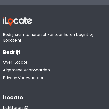
Bedrijfsruimte huren of kantoor huren begint bij
iLocate.nl
Bedrijf
Over ILocate
Algemene Voorwaarden
Privacy Voorwaarden
iLocate
Lichttoren 32