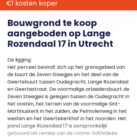
€1 kosten koper
Bouwgrond te koop
aangeboden op Lange
Rozendaal 17 in Utrecht
De ligging:
Het perceel bevindt zich op het grensgebied van
de buurt de Zeven Steegjes en het deel van de
Geertebuurt tussen Oudegracht, Lange Rozendaal
en Geertestraat. De voormalige arbeidersbuurt de
Zeven Steegjes is gelegen tussen de Oudegracht in
het oosten, het terrein van de voormalige Sint-
Martinuskerk in het zuiden, de Pelmolenweg in het
westen en het Geertekerkhof in het noorden. Het
pand Lange Rozendaal 17 is oorspronkelijk
gebouwd als remise van de rooms-katholieke