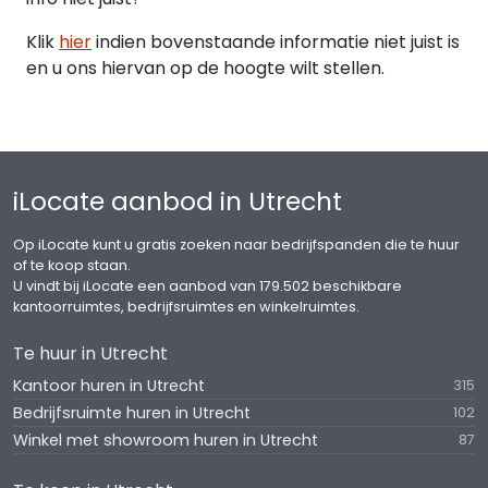
Klik
hier
indien bovenstaande informatie niet juist is
en u ons hiervan op de hoogte wilt stellen.
iLocate aanbod in Utrecht
Op iLocate kunt u gratis zoeken naar bedrijfspanden die te huur
of te koop staan.
U vindt bij iLocate een aanbod van 179.502 beschikbare
kantoorruimtes, bedrijfsruimtes en winkelruimtes.
Te huur in Utrecht
Kantoor huren in Utrecht
315
Bedrijfsruimte huren in Utrecht
102
Winkel met showroom huren in Utrecht
87