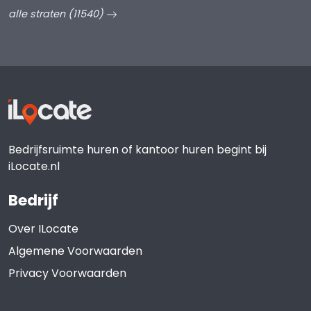
alle straten (11540)
Bedrijfsruimte huren of kantoor huren begint bij
iLocate.nl
Bedrijf
Over ILocate
Algemene Voorwaarden
Privacy Voorwaarden