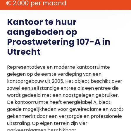
€ 2.000 per maand
Kantoor te huur
aangeboden op
Proostwetering 107-A in
Utrecht
Representatieve en moderne kantoorruimte
gelegen op de eerste verdieping van een
kantoorgebouw uit 2005. Het object beschikt over
zowel een zelfstandige entree als een entree die
wordt gedeeld met een naastgelegen gebruiker.
De kantoorruimte heeft energielabel A, biedt
goede mogelijkheden voor gevelreclame en wordt
gekenmerkt door een verzorgde en professionele
uitstraling. Op eigen terrein zijn vier
parkeerplaatsen beschikbaar.