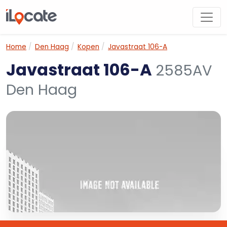
Home
Den Haag
Kopen
Javastraat 106-A
Javastraat 106-A
2585AV
Den Haag