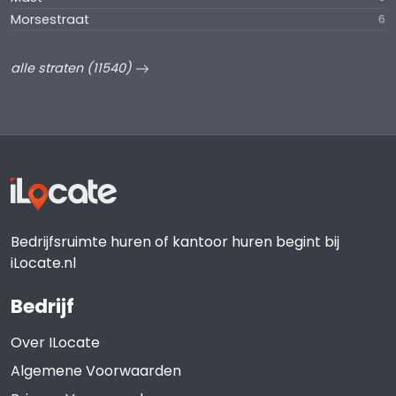
Morsestraat
6
alle straten (11540)
Bedrijfsruimte huren of kantoor huren begint bij
iLocate.nl
Bedrijf
Over ILocate
Algemene Voorwaarden