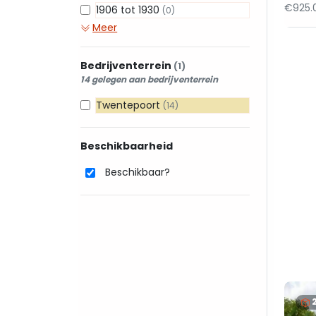
€925.
1906 tot 1930
(0)
Meer
Bedrijventerrein
(1)
14 gelegen aan bedrijventerrein
Twentepoort
(14)
Beschikbaarheid
Beschikbaar?