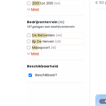
€ 150
2001 tot 2010
(54)
Meer
Bedrijventerrein
(10)
157 gelegen aan bedrijventerrein
De Rietvelden
(44)
Bp De Herven
(29)
Maaspoort
(18)
Meer
Beschikbaarheid
Beschikbaar?