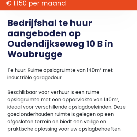
€ 1.150 per maand
Bedrijfshal te huur
aangeboden op
Oudendijkseweg 10 B in
Woubrugge
Te huur: Ruime opslagruimte van 140m² met
industriële garagedeur
Beschikbaar voor verhuur is een ruime
opslagruimte met een oppervlakte van 140m²,
ideaal voor verschillende opslagdoeleinden. Deze
goed onderhouden ruimte is gelegen op een
afgesloten terrein en biedt een veilige en
praktische oplossing voor uw opslagbehoeften.