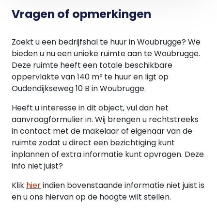
Vragen of opmerkingen
Zoekt u een bedrijfshal te huur in Woubrugge? We
bieden u nu een unieke ruimte aan te Woubrugge.
Deze ruimte heeft een totale beschikbare
oppervlakte van 140 m² te huur en ligt op
Oudendijkseweg 10 B in Woubrugge.
Heeft u interesse in dit object, vul dan het
aanvraagformulier in. Wij brengen u rechtstreeks
in contact met de makelaar of eigenaar van de
ruimte zodat u direct een bezichtiging kunt
inplannen of extra informatie kunt opvragen. Deze
info niet juist?
Klik
hier
indien bovenstaande informatie niet juist is
en u ons hiervan op de hoogte wilt stellen.