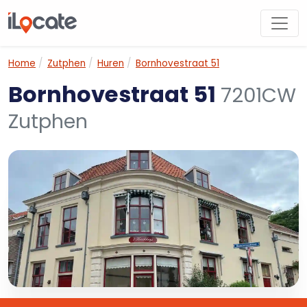
Home
Zutphen
Huren
Bornhovestraat 51
Bornhovestraat 51
7201CW
Zutphen