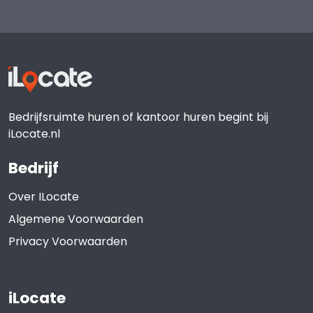
Bedrijfsruimte huren of kantoor huren begint bij
iLocate.nl
Bedrijf
Over ILocate
Algemene Voorwaarden
Privacy Voorwaarden
iLocate