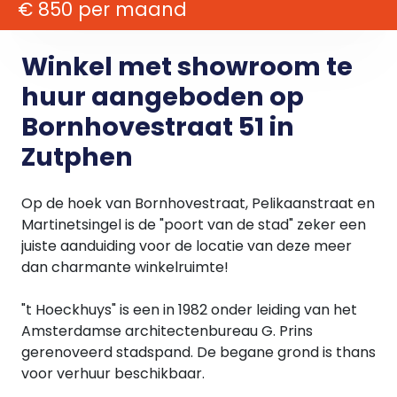
€ 850 per maand
Winkel met showroom te
huur aangeboden op
Bornhovestraat 51 in
Zutphen
Op de hoek van Bornhovestraat, Pelikaanstraat en
Martinetsingel is de "poort van de stad" zeker een
juiste aanduiding voor de locatie van deze meer
dan charmante winkelruimte!
"t Hoeckhuys" is een in 1982 onder leiding van het
Amsterdamse architectenbureau G. Prins
gerenoveerd stadspand. De begane grond is thans
voor verhuur beschikbaar.