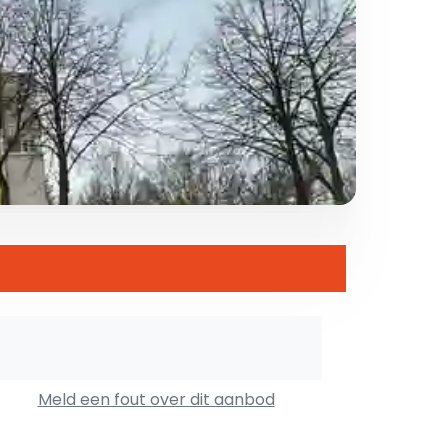
Meld een fout over dit aanbod